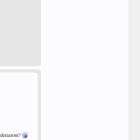
siderazioni?