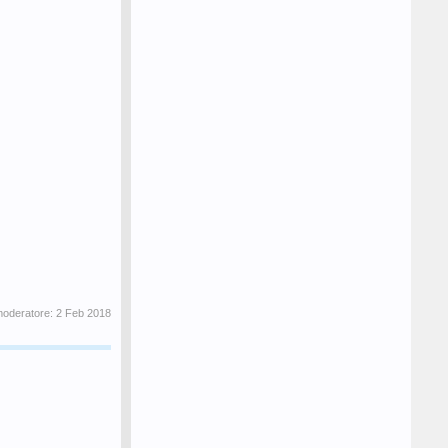
moderatore:
2 Feb 2018