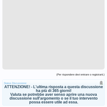
(Per rispondere devi entrare o registrarti.)
Status Discussione:
ATTENZIONE! - L'ultima risposta a questa discussione
ha più di 365 giorni!
Valuta se potrebbe aver senso aprire una nuova
discussione sull'argomento o se il tuo intervento
possa essere utile ad essa.