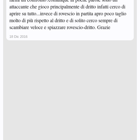
attaccante che gioco principalmente di dritto infatti cerco di
aprire su tutto...invece di rovescio in partita apro poco taglio
molto di più rispetto al dritto e di solito cerco sempre di
scambiare veloce e spiazzare rovescio-dritto. Grazie
18 Dic 2016