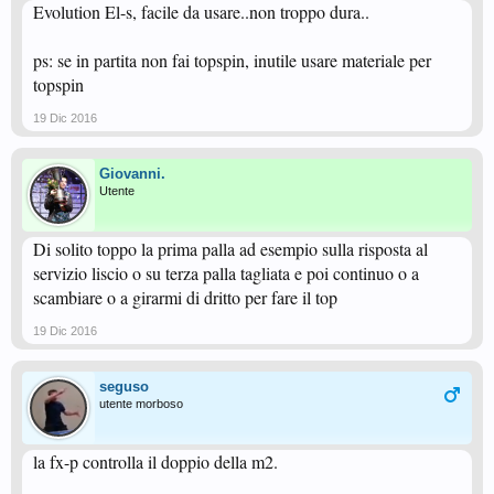
Evolution El-s, facile da usare..non troppo dura..
ps: se in partita non fai topspin, inutile usare materiale per
topspin
19 Dic 2016
Giovanni.
Utente
Di solito toppo la prima palla ad esempio sulla risposta al
servizio liscio o su terza palla tagliata e poi continuo o a
scambiare o a girarmi di dritto per fare il top
19 Dic 2016
seguso
utente morboso
la fx-p controlla il doppio della m2.