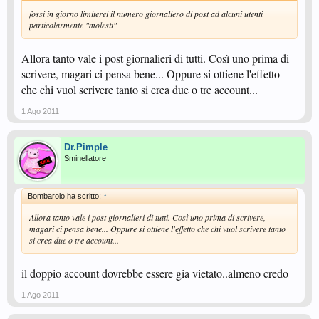
fossi in giorno limiterei il numero giornaliero di post ad alcuni utenti
particolarmente "molesti"
Allora tanto vale i post giornalieri di tutti. Così uno prima di
scrivere, magari ci pensa bene... Oppure si ottiene l'effetto
che chi vuol scrivere tanto si crea due o tre account...
1 Ago 2011
Dr.Pimple
Sminellatore
Bombarolo ha scritto:
↑
Allora tanto vale i post giornalieri di tutti. Così uno prima di scrivere,
magari ci pensa bene... Oppure si ottiene l'effetto che chi vuol scrivere tanto
si crea due o tre account...
il doppio account dovrebbe essere gia vietato..almeno credo
1 Ago 2011