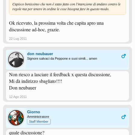
Capisco benissimo che non è stato fatto con l'intenzione di andare contro le
regole ma per tenere in ordine le cose bisogna fare in questo modo.
Ok ricevuto, la prossima volta che capita apro una
discussione ad-hoc, grazie.
22 Lug 2011
don neubauer
Signore salvaci da Peppone e suoi simili... amen
Non riesco a lasciare il feedback x questa discussione,
Mi dà indirizzo sbagliato!!!!
Don neubauer
12 Ago 2011
Giorno
Amministratore
Staff Member
quale discussione?