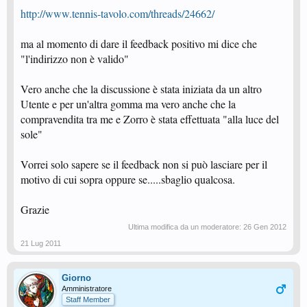
http://www.tennis-tavolo.com/threads/24662/
ma al momento di dare il feedback positivo mi dice che
"l'indirizzo non è valido"
Vero anche che la discussione è stata iniziata da un altro
Utente e per un'altra gomma ma vero anche che la
compravendita tra me e Zorro è stata effettuata "alla luce del
sole"
Vorrei solo sapere se il feedback non si può lasciare per il
motivo di cui sopra oppure se.....sbaglio qualcosa.
Grazie
Ultima modifica da un moderatore:
26 Gen 2012
21 Lug 2011
Giorno
Amministratore
Staff Member