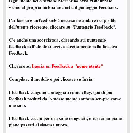
Ogni utente nella sezione Mercatino avrà visualizzato
vicino al proprio nickname anche il punteggio Feedback.
Per lasciare un feedback è necessario andare nel profilo
dell'utente ricevente, cliccare su "Punteggio Feedback".
C'è anche una scorciatoia, cliccando sul punteggio
feedback dell'utente si arriva direttamente nella finestra
Feedback.
Cliccare su
Lascia un Feedback a "nome utente"
Compilare il modulo e poi cliccare su Invia.
I feedback vengono conteggiati come eBay, quindi più
feedback positivi dallo stesso utente contano sempre come
uno solo.
I feedback vecchi per ora sono congelati, e verranno piano
piano passati al sistema nuovo.