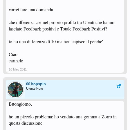
vorrei fare una domanda
che differenza c'e' nel proprio profilo tra Utenti che hanno
lasciato Feedback positivi e Totale Feedback Positivi?
io ho una differenza di 10 ma non capisco il perche'
Ciao
carmelo
16 Mag 2011
001topspin
Utente Noto
Buongiorno,
ho un piccolo problema: ho venduto una gomma a Zorro in
questa discussione: