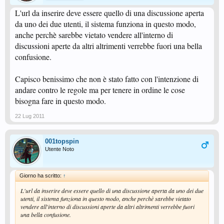
L'url da inserire deve essere quello di una discussione aperta
da uno dei due utenti, il sistema funziona in questo modo,
anche perchè sarebbe vietato vendere all'interno di
discussioni aperte da altri altrimenti verrebbe fuori una bella
confusione.
Capisco benissimo che non è stato fatto con l'intenzione di
andare contro le regole ma per tenere in ordine le cose
bisogna fare in questo modo.
22 Lug 2011
001topspin
Utente Noto
Giorno ha scritto:
↑
L'url da inserire deve essere quello di una discussione aperta da uno dei due
utenti, il sistema funziona in questo modo, anche perchè sarebbe vietato
vendere all'interno di discussioni aperte da altri altrimenti verrebbe fuori
una bella confusione.