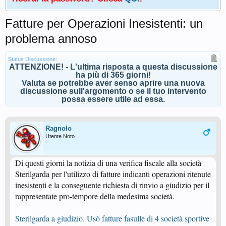
Fatture per Operazioni Inesistenti: un
problema annoso
Status Discussione:
ATTENZIONE! - L'ultima risposta a questa discussione
ha più di 365 giorni!
Valuta se potrebbe aver senso aprire una nuova
discussione sull'argomento o se il tuo intervento
possa essere utile ad essa.
Ragnolo
Utente Noto
Di questi giorni la notizia di una verifica fiscale alla società
Sterilgarda per l'utilizzo di fatture indicanti operazioni ritenute
inesistenti e la conseguente richiesta di rinvio a giudizio per il
rappresentate pro-tempore della medesima società.
Sterilgarda a giudizio. Usò fatture fasulle di 4 società sportive