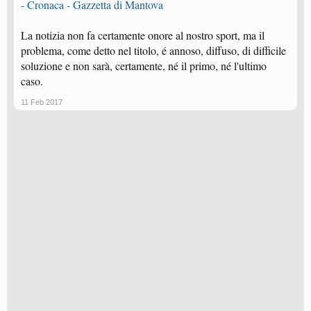
- Cronaca - Gazzetta di Mantova
La notizia non fa certamente onore al nostro sport, ma il
problema, come detto nel titolo, é annoso, diffuso, di difficile
soluzione e non sarà, certamente, né il primo, né l'ultimo
caso.
11 Feb 2017