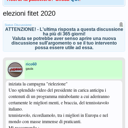
elezioni fitet 2020
Status Discussione:
ATTENZIONE! - L'ultima risposta a questa discussione
ha più di 365 giorni!
Valuta se potrebbe aver senso aprire una nuova
discussione sull'argomento o se il tuo intervento
possa essere utile ad essa.
rico60
gaula
iniziata la campagna "rielezione"
Uno splendido video del presidente in carica anticipa i
contenuti di un programma mirabolante a cui aderiranno
certamente le migliori menti, e braccia, del tennisstavolo
italiano.
tennistavolo, ricordiamolo, tra i migliori in Europa e nel
mondo con masse immense di praticanti.
Mi raccomando :