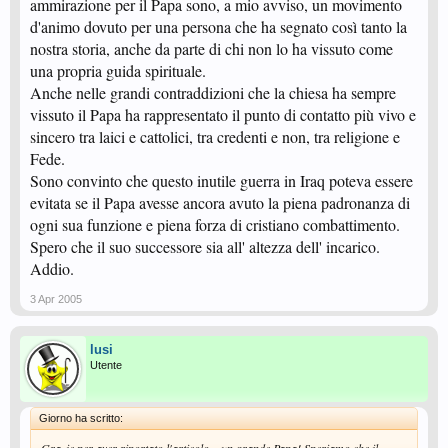
ammirazione per il Papa sono, a mio avviso, un movimento
d'animo dovuto per una persona che ha segnato così tanto la
nostra storia, anche da parte di chi non lo ha vissuto come
una propria guida spirituale.
Anche nelle grandi contraddizioni che la chiesa ha sempre
vissuto il Papa ha rappresentato il punto di contatto più vivo e
sincero tra laici e cattolici, tra credenti e non, tra religione e
Fede.
Sono convinto che questo inutile guerra in Iraq poteva essere
evitata se il Papa avesse ancora avuto la piena padronanza di
ogni sua funzione e piena forza di cristiano combattimento.
Spero che il suo successore sia all' altezza dell' incarico.
Addio.
3 Apr 2005
lusi
Utente
Giorno ha scritto: