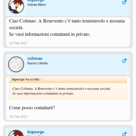
Utente Attivo
Ciao Colimao. A Benevento c’è tanto tennistavolo e nessuna
società.
Se vuoi informazioni contattami in privato.
15 Feb 2017
colimao
Nuovo Utente
bigeorge ha scritto:
↑
Ciao Colimao. A Benevento c’è tanto tennistavolo e nessuna società.
Se vuoi informazioni contattami in privato.
Come posso contattarti?
15 Feb 2017
bigeorge