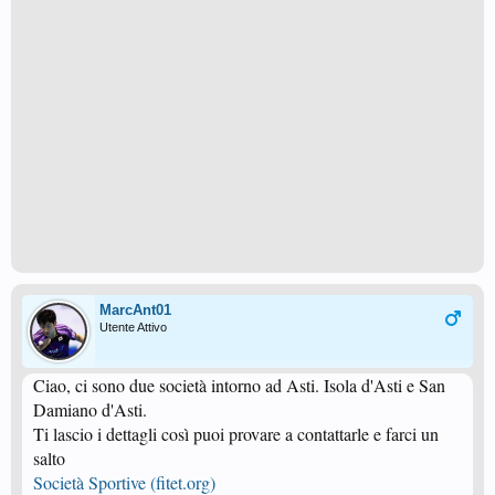
MarcAnt01
Utente Attivo
Ciao, ci sono due società intorno ad Asti. Isola d'Asti e San
Damiano d'Asti.
Ti lascio i dettagli così puoi provare a contattarle e farci un
salto
Società Sportive (fitet.org)