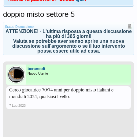
doppio misto settore 5
Status Discussione:
ATTENZIONE! - L'ultima risposta a questa discussione
ha più di 365 giorni!
Valuta se potrebbe aver senso aprire una nuova
discussione sull'argomento o se il tuo intervento
possa essere utile ad essa.
beransoft
Nuovo Utente
Cerco giocatrice 70/74 anni per doppio misto italiani e
mondiali 2024, qualsiasi livello.
7 Lug 2023