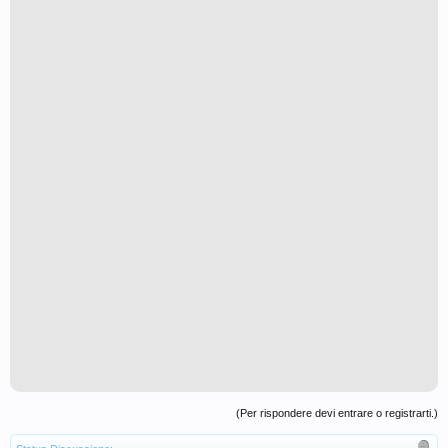
(Per rispondere devi entrare o registrarti.)