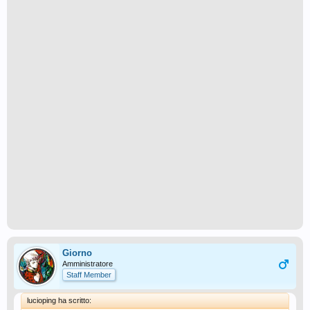
Giorno
Amministratore
Staff Member
lucioping ha scritto: