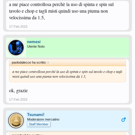
a me piace controllosa perchè la uso di spinta e spin sul
tavolo e chop e tagli misti quindi uso una piuma non
velocissima da 1.5,
17 Feb 2015
nemesi
Utente Noto
paolodalecce ha scritto:
↑
a me piace controllosa perchè la uso di spinta e spin sul tavolo e chop e tagli
misti quindi uso una piuma non velocissima da 1.5,
ok, grazie
17 Feb 2015
Tsunami!
Moderatore mercatino
Staff Member