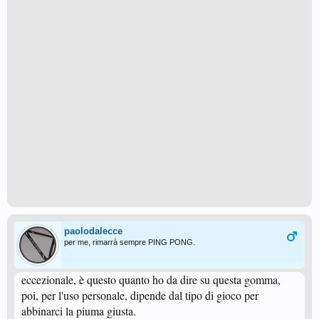
paolodalecce
per me, rimarrà sempre PING PONG.
eccezionale, è questo quanto ho da dire su questa gomma,
poi, per l'uso personale, dipende dal tipo di gioco per
abbinarci la piuma giusta.