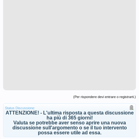
(Per rispondere devi entrare o registrarti.)
Status Discussione:
ATTENZIONE! - L'ultima risposta a questa discussione
ha più di 365 giorni!
Valuta se potrebbe aver senso aprire una nuova
discussione sull'argomento o se il tuo intervento
possa essere utile ad essa.