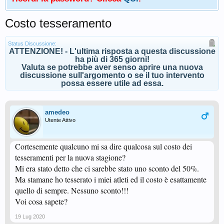
Costo tesseramento
Status Discussione:
ATTENZIONE! - L'ultima risposta a questa discussione
ha più di 365 giorni!
Valuta se potrebbe aver senso aprire una nuova
discussione sull'argomento o se il tuo intervento
possa essere utile ad essa.
amedeo
Utente Attivo
Cortesemente qualcuno mi sa dire qualcosa sul costo dei
tesseramenti per la nuova stagione?
Mi era stato detto che ci sarebbe stato uno sconto del 50%.
Ma stamane ho tesserato i miei atleti ed il costo è esattamente
quello di sempre. Nessuno sconto!!!
Voi cosa sapete?
19 Lug 2020