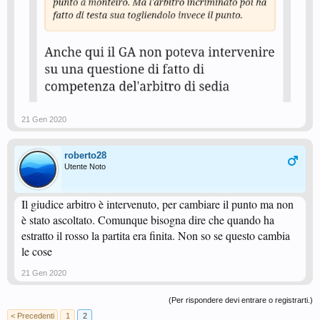
21 Gen 2020
roberto28
Utente Noto
Il giudice arbitro è intervenuto, per cambiare il punto ma non
è stato ascoltato. Comunque bisogna dire che quando ha
estratto il rosso la partita era finita. Non so se questo cambia
le cose
21 Gen 2020
(Per rispondere devi entrare o registrarti.)
< Precedenti
1
2