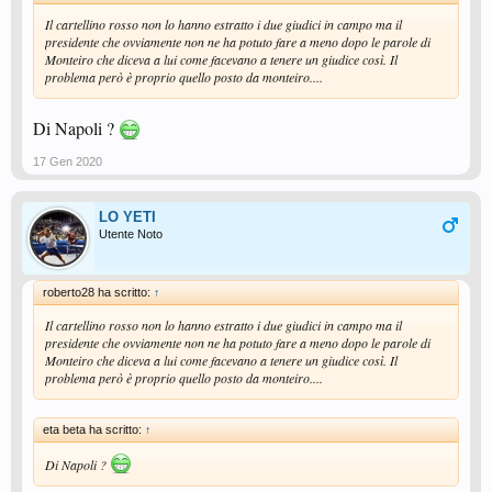
Il cartellino rosso non lo hanno estratto i due giudici in campo ma il
presidente che ovviamente non ne ha potuto fare a meno dopo le parole di
Monteiro che diceva a lui come facevano a tenere un giudice così. Il
problema però è proprio quello posto da monteiro....
Di Napoli ?
17 Gen 2020
LO YETI
Utente Noto
roberto28 ha scritto:
↑
Il cartellino rosso non lo hanno estratto i due giudici in campo ma il
presidente che ovviamente non ne ha potuto fare a meno dopo le parole di
Monteiro che diceva a lui come facevano a tenere un giudice così. Il
problema però è proprio quello posto da monteiro....
eta beta ha scritto:
↑
Di Napoli ?