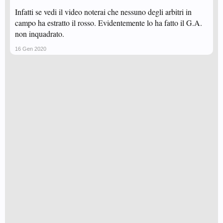
Infatti se vedi il video noterai che nessuno degli arbitri in
campo ha estratto il rosso. Evidentemente lo ha fatto il G.A.
non inquadrato.
16 Gen 2020