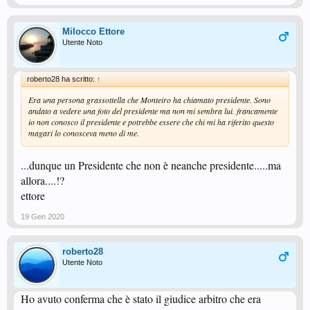
Milocco Ettore
Utente Noto
roberto28 ha scritto:
↑
Era una persona grassottella che Monteiro ha chiamato presidente. Sono
andato a vedere una foto del presidente ma non mi sembra lui. francamente
io non conosco il presidente e potrebbe essere che chi mi ha riferito questo
magari lo conosceva meno di me.
...dunque un Presidente che non è neanche presidente.....ma
allora....!?
ettore
19 Gen 2020
roberto28
Utente Noto
Ho avuto conferma che è stato il giudice arbitro che era