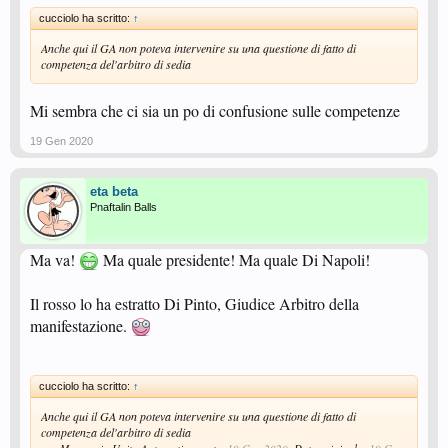
cucciolo ha scritto:
↑
Anche qui il GA non poteva intervenire su una questione di fatto di
competenza del'arbitro di sedia
Mi sembra che ci sia un po di confusione sulle competenze
19 Gen 2020
eta beta
Pnaftalin Balls
Ma va!
Ma quale presidente! Ma quale Di Napoli!
Il rosso lo ha estratto Di Pinto, Giudice Arbitro della
manifestazione.
cucciolo ha scritto:
↑
Anche qui il GA non poteva intervenire su una questione di fatto di
competenza del'arbitro di sedia