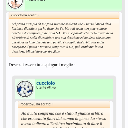
Pnaftalin Balls
cucciolo ha scritto:
↑
nel primo esempio da me fatto siccome si diceva che il rosso l'aveva dato
l'arbitro di sedia e qui ho detto che l'arbitro di sedia non poteva darlo
perché è di competenza del solo GA . Poi si è parlato che il GA aveva detto
all'arbitro di sedia di cambiare una sua decisione ed ho detto che su una
questione di fatto durante una partita è compito dell'arbitro di sedia
assegnare il punto e nessuno,compreso il GA, può cambiare la sua
decisione. Mi dici dove ho sbagliato
Dovresti essere tu a spiegarti meglio :