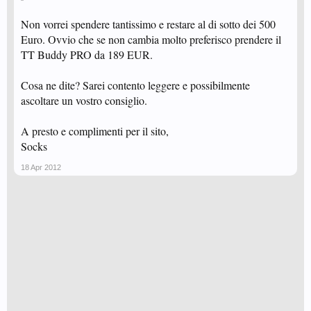
Non vorrei spendere tantissimo e restare al di sotto dei 500
Euro. Ovvio che se non cambia molto preferisco prendere il
TT Buddy PRO da 189 EUR.
Cosa ne dite? Sarei contento leggere e possibilmente
ascoltare un vostro consiglio.
A presto e complimenti per il sito,
Socks
18 Apr 2012