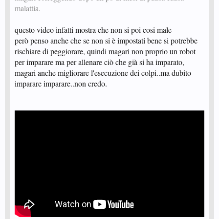
malattia.
questo video infatti mostra che non si poi cosi male
però penso anche che se non si è impostati bene si potrebbe
rischiare di peggiorare, quindi magari non proprio un robot
per imparare ma per allenare ciò che già si ha imparato,
magari anche migliorare l'esecuzione dei colpi..ma dubito
imparare imparare..non credo.