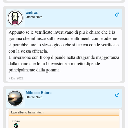
andras
Utente Noto
Appunto se le vetrificate invertivano di più è chiaro che è la
gomma che influisce sull inversione altrimenti con le odierne
si potrebbe fare lo stesso gioco che si faceva con le vetrificate
con la stessa efficacia.
L inversione con Il cop dipende nella stragrande maggioranza
dalla mano che lo fa l inversione a muretto dipende
principalmente dalla gomma.
7 Dic 2021
Milocco Ettore
Utente Noto
lupo alberto ha scritto:
↑
esatto