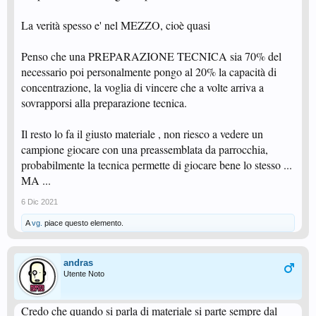
La verità spesso e' nel MEZZO, cioè quasi
Penso che una PREPARAZIONE TECNICA sia 70% del
necessario poi personalmente pongo al 20% la capacità di
concentrazione, la voglia di vincere che a volte arriva a
sovrapporsi alla preparazione tecnica.
Il resto lo fa il giusto materiale , non riesco a vedere un
campione giocare con una preassemblata da parrocchia,
probabilmente la tecnica permette di giocare bene lo stesso ...
MA ...
6 Dic 2021
A
vg.
piace questo elemento.
andras
Utente Noto
Credo che quando si parla di materiale si parte sempre dal