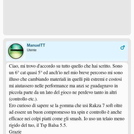
ManuelTT
Utente
Ciao, mi trovo d'accordo su tutto quello che hai scritto. Sono
un 6° cat quasi 5° ed anch'io nel mio breve percorso mi sono
illuso che cambiando materiali in quelli più estremi e costosi
mi aiutassero nelle performance ma anzi se guadagnavo in
piccola parte da un lato del gioco ne perdevo tanto in altri
(controllo etc.).
Ero curioso di sapere se la gomma che usi Rakza 7 soft oltre
ad essere un buon compromesso tra spin e controllo è anche
efficace nei colpi piatti come gli smash. Io uso un telaio meno
rigido del tuo, il Tsp Balsa 5.5.
Grazie