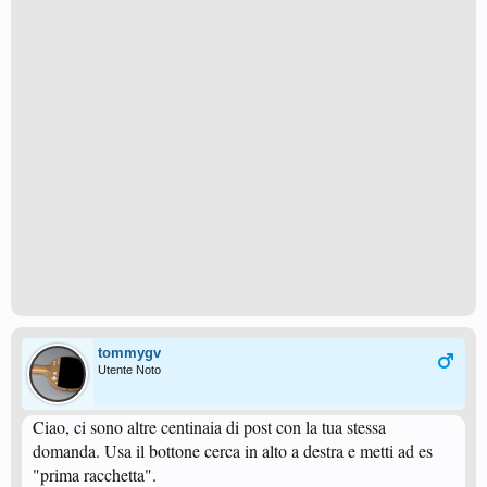
tommygv
Utente Noto
Ciao, ci sono altre centinaia di post con la tua stessa
domanda. Usa il bottone cerca in alto a destra e metti ad es
"prima racchetta".