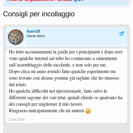
Consigli per incollaggio
fearn59
Utente Attivo
Ho letto accuratamente la guida per i principianti e dopo aver
visto qualche tutorial sul tubo ho cominciato a cimentarmi
sull’assemblaggio delle racchette, e non solo per me.
Dopo circa un anno avendo fatto qualche esperimento mi
sono trovato con alcune gomme già tagliate che ho rimosso
dal telaio.
Ho qualche difficoltà nel riposizionarle, fatto salvo le
differenti sagome dei vari telai, quindi chiedo se qualcuno ha
dei consigli per migliorare il mio lavoro.
Ringrazio anticipatamente chi mi aiuterà
2 Giu 2026