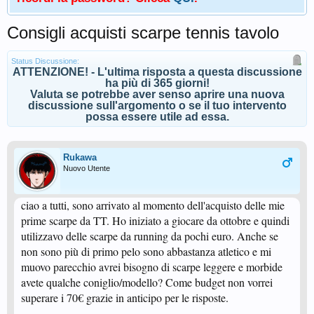
Consigli acquisti scarpe tennis tavolo
Status Discussione:
ATTENZIONE! - L'ultima risposta a questa discussione
ha più di 365 giorni!
Valuta se potrebbe aver senso aprire una nuova
discussione sull'argomento o se il tuo intervento
possa essere utile ad essa.
Rukawa
Nuovo Utente
ciao a tutti, sono arrivato al momento dell'acquisto delle mie
prime scarpe da TT. Ho iniziato a giocare da ottobre e quindi
utilizzavo delle scarpe da running da pochi euro. Anche se
non sono più di primo pelo sono abbastanza atletico e mi
muovo parecchio avrei bisogno di scarpe leggere e morbide
avete qualche coniglio/modello? Come budget non vorrei
superare i 70€ grazie in anticipo per le risposte.