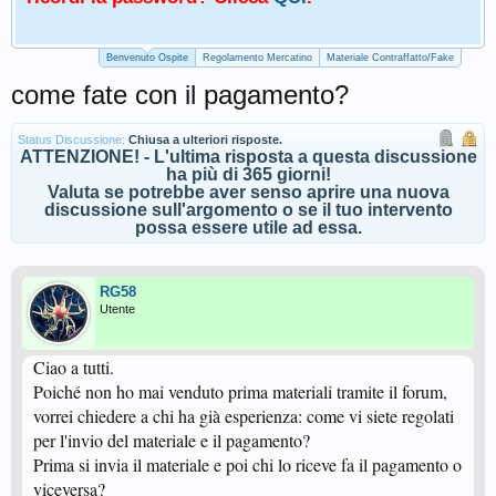
Benvenuto Ospite
Regolamento Mercatino
Materiale Contraffatto/Fake
come fate con il pagamento?
Status Discussione:
Chiusa a ulteriori risposte.
ATTENZIONE! - L'ultima risposta a questa discussione
ha più di 365 giorni!
Valuta se potrebbe aver senso aprire una nuova
discussione sull'argomento o se il tuo intervento
possa essere utile ad essa.
RG58
Utente
Ciao a tutti.
Poiché non ho mai venduto prima materiali tramite il forum,
vorrei chiedere a chi ha già esperienza: come vi siete regolati
per l'invio del materiale e il pagamento?
Prima si invia il materiale e poi chi lo riceve fa il pagamento o
viceversa?