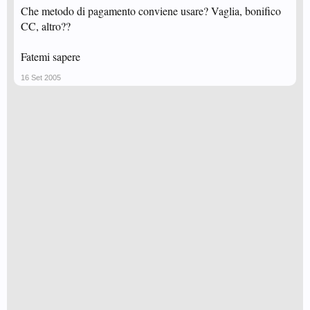
Che metodo di pagamento conviene usare? Vaglia, bonifico
CC, altro??
Fatemi sapere
16 Set 2005