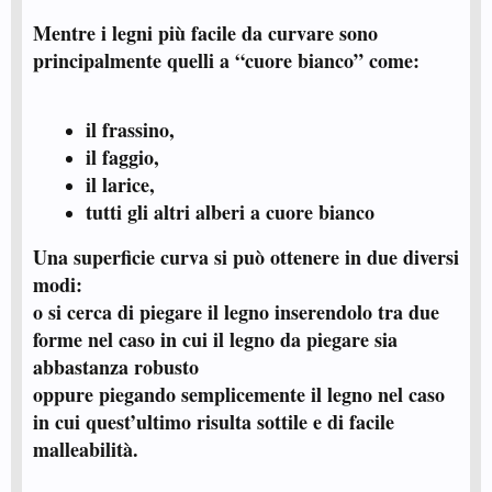
Mentre i legni più facile da curvare sono
principalmente quelli a “cuore bianco” come:
il frassino,
il faggio,
il larice,
tutti gli altri alberi a cuore bianco
Una superficie curva si può ottenere in due diversi
modi:
o si cerca di piegare il legno inserendolo tra due
forme nel caso in cui il legno da piegare sia
abbastanza robusto
oppure piegando semplicemente il legno nel caso
in cui quest’ultimo risulta sottile e di facile
malleabilità.