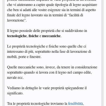
che vi aiuteranno a capire quale tipologia di legno acquistare
che ben si adatti alle vostre esigenze sia in termini di aspetto
finale del legno lavorato sia in termini di “facilità di
lavorazione”.
Il legno possiede delle proprietà che si suddividono in
tecnologiche
fisiche
meccaniche
,
e
.
Le proprietà tecnologiche e fisiche sono quelle che ci
interessano di più, soprattutto nella fase di lavorazione di
mobili, porte e finestre.
Quelle meccaniche sono, invece, da tenere in considerazione
soprattutto quando si lavora con il legno nel campo edile,
navale ecc.
Vediamo in dettaglio le varie proprietà spiegandone il
significato.
Tra le proprietà tecnologiche troviamo la
fendibilità
,