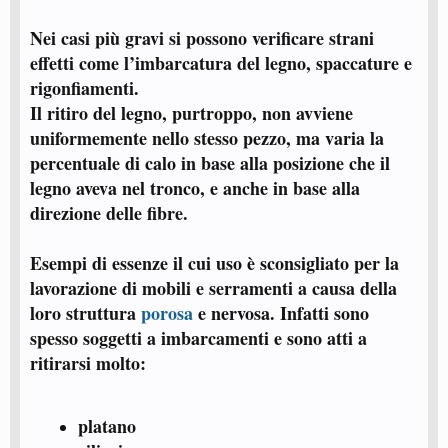
Nei casi più gravi si possono verificare strani
effetti come l’imbarcatura del legno, spaccature e
rigonfiamenti.
Il ritiro del legno, purtroppo, non avviene
uniformemente nello stesso pezzo, ma varia la
percentuale di calo in base alla posizione che il
legno aveva nel tronco, e anche in base alla
direzione delle fibre.
Esempi di essenze il cui uso è sconsigliato per la
lavorazione di mobili e serramenti a causa della
loro struttura
porosa
e nervosa. Infatti sono
spesso soggetti a imbarcamenti e sono atti a
ritirarsi molto:
platano