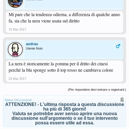
Mi pare che la tendenza odierna, a differenza di qualche anno
fa, sia che la nera viene usata sul diritto
22 Mar 2017
andras
Utente Noto
La nera è storicamente la gomma per il dritto dei cinesi
perché la blu sponge sotto il top rosso ne cambiava colore
22 Mar 2017
(Per rispondere devi entrare o registrarti.)
Status Discussione:
ATTENZIONE! - L'ultima risposta a questa discussione
ha più di 365 giorni!
Valuta se potrebbe aver senso aprire una nuova
discussione sull'argomento o se il tuo intervento
possa essere utile ad essa.