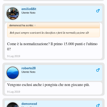
emilio68it
Utente Noto
demonxsd ha scritto:
↑
Boh puoi sempre scaricarti la classifica e farti la normalizzazione xD
Come è la normalizzazione? Il primo 15.000 punti e l'ultimo
0?
9 Lug 2019
roberto28
Utente Noto
Vengono esclusi anche i pongista che non giocano più.
9 Lug 2019
demonxsd