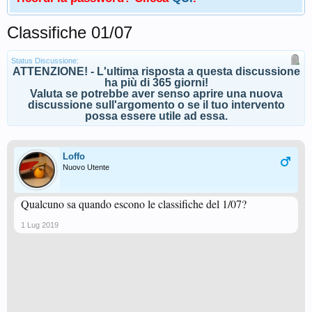
Classifiche 01/07
Status Discussione:
ATTENZIONE! - L'ultima risposta a questa discussione
ha più di 365 giorni!
Valuta se potrebbe aver senso aprire una nuova
discussione sull'argomento o se il tuo intervento
possa essere utile ad essa.
Loffo
Nuovo Utente
Qualcuno sa quando escono le classifiche del 1/07?
1 Lug 2019