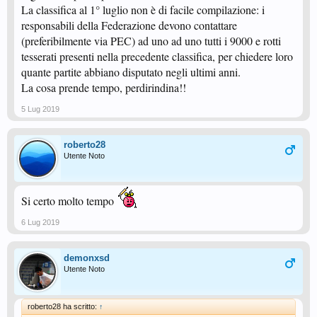
La classifica al 1° luglio non è di facile compilazione: i
responsabili della Federazione devono contattare
(preferibilmente via PEC) ad uno ad uno tutti i 9000 e rotti
tesserati presenti nella precedente classifica, per chiedere loro
quante partite abbiano disputato negli ultimi anni.
La cosa prende tempo, perdirindina!!
5 Lug 2019
roberto28
Utente Noto
Si certo molto tempo
6 Lug 2019
demonxsd
Utente Noto
roberto28 ha scritto:
↑