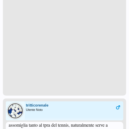
tritticorenale
Utente Noto
assomiglia tanto al tpra del tennis, naturalmente serve a