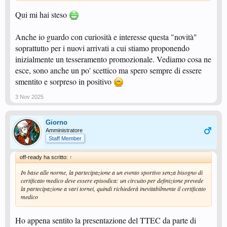
Qui mi hai steso
Anche io guardo con curiosità e interesse questa "novità"
soprattutto per i nuovi arrivati a cui stiamo proponendo
inizialmente un tesseramento promozionale. Vediamo cosa ne
esce, sono anche un po' scettico ma spero sempre di essere
smentito e sorpreso in positivo
3 Nov 2025
Giorno
Amministratore
Staff Member
off-ready ha scritto:
↑
In base alle norme, la partecipazione a un evento sportivo senza bisogno di
certificato medico deve essere episodica: un circuito per definizione prevede
la partecipazione a vari tornei, quindi richiederà inevitabilmente il certificato
medico
Ho appena sentito la presentazione del TTEC da parte di