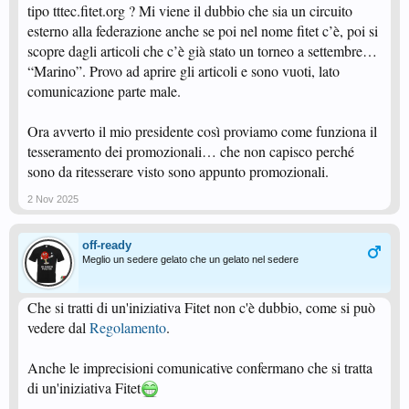
tipo tttec.fitet.org ? Mi viene il dubbio che sia un circuito
esterno alla federazione anche se poi nel nome fitet c’è, poi si
scopre dagli articoli che c’è già stato un torneo a settembre…
“Marino”. Provo ad aprire gli articoli e sono vuoti, lato
comunicazione parte male.
Ora avverto il mio presidente così proviamo come funziona il
tesseramento dei promozionali… che non capisco perché
sono da ritesserare visto sono appunto promozionali.
2 Nov 2025
off-ready
Meglio un sedere gelato che un gelato nel sedere
Che si tratti di un'iniziativa Fitet non c'è dubbio, come si può
vedere dal
Regolamento
.
Anche le imprecisioni comunicative confermano che si tratta
di un'iniziativa Fitet