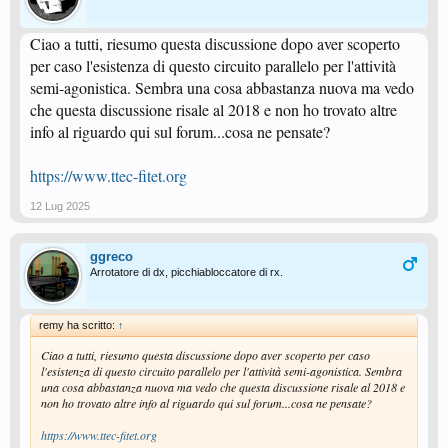
Ciao a tutti, riesumo questa discussione dopo aver scoperto
per caso l'esistenza di questo circuito parallelo per l'attività
semi-agonistica. Sembra una cosa abbastanza nuova ma vedo
che questa discussione risale al 2018 e non ho trovato altre
info al riguardo qui sul forum...cosa ne pensate?
https://www.ttec-fitet.org
12 Lug 2025
ggreco
Arrotatore di dx, picchiabloccatore di rx.
remy ha scritto:
↑
Ciao a tutti, riesumo questa discussione dopo aver scoperto per caso
l'esistenza di questo circuito parallelo per l'attività semi-agonistica. Sembra
una cosa abbastanza nuova ma vedo che questa discussione risale al 2018 e
non ho trovato altre info al riguardo qui sul forum...cosa ne pensate?
https://www.ttec-fitet.org