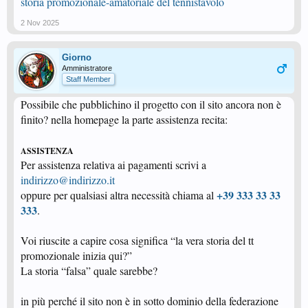
storia promozionale-amatoriale del tennistavolo
2 Nov 2025
Giorno
Amministratore
Staff Member
Possibile che pubblichino il progetto con il sito ancora non è
finito? nella homepage la parte assistenza recita:
ASSISTENZA
Per assistenza relativa ai pagamenti scrivi a
indirizzo@indirizzo.it
+39 333 33 33
oppure per qualsiasi altra necessità chiama al
333
.
Voi riuscite a capire cosa significa “la vera storia del tt
promozionale inizia qui?”
La storia “falsa” quale sarebbe?
in più perché il sito non è in sotto dominio della federazione