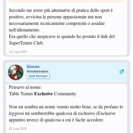
Secondo me avere più alternative di pratica dello sport è
positivo, avvicina le persone appassionate ma non
necessariamente tecnicamente competenti o assidue
nell'allenamento.
Era quello che auspicavo io quando ho postato il link del
SuperTennis Club.
12 Lug 2025
Giorno
Amministratore
Staff Member
Pensavo al nome:
Exclusive
Table Tennis
Community
Non mi sembra un nome venuto molto bene, se da profano lo
leggessi mi sembrerebbe qualcosa di esclusivo (Exclusive
appunto) invece di qualcosa a cui è facile accedere.
31 Lug 2025