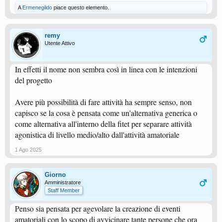
A
Ermenegildo
piace questo elemento.
remy
Utente Attivo
In effetti il nome non sembra così in linea con le intenzioni
del progetto
Avere più possibilità di fare attività ha sempre senso, non
capisco se la cosa è pensata come un'alternativa generica o
come alternativa all'interno della fitet per separare attività
agonistica di livello medio/alto dall'attività amatoriale
1 Ago 2025
Giorno
Amministratore
Staff Member
Penso sia pensata per agevolare la creazione di eventi
amatoriali con lo scopo di avvicinare tante persone che ora