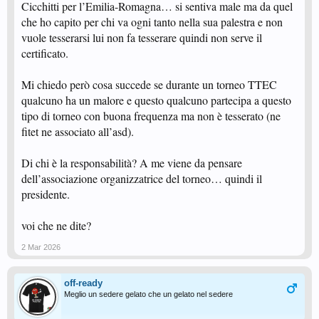
Cicchitti per l’Emilia-Romagna… si sentiva male ma da quel
che ho capito per chi va ogni tanto nella sua palestra e non
vuole tesserarsi lui non fa tesserare quindi non serve il
certificato.
Mi chiedo però cosa succede se durante un torneo TTEC
qualcuno ha un malore e questo qualcuno partecipa a questo
tipo di torneo con buona frequenza ma non è tesserato (ne
fitet ne associato all’asd).
Di chi è la responsabilità? A me viene da pensare
dell’associazione organizzatrice del torneo… quindi il
presidente.
voi che ne dite?
2 Mar 2026
off-ready
Meglio un sedere gelato che un gelato nel sedere