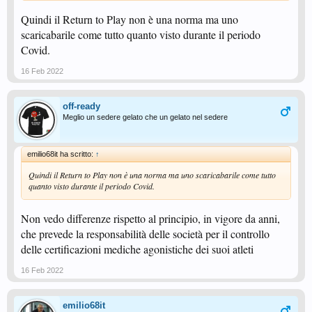
Quindi il Return to Play non è una norma ma uno
scaricabarile come tutto quanto visto durante il periodo
Covid.
16 Feb 2022
off-ready
Meglio un sedere gelato che un gelato nel sedere
emilio68it ha scritto:
↑
Quindi il Return to Play non è una norma ma uno scaricabarile come tutto
quanto visto durante il periodo Covid.
Non vedo differenze rispetto al principio, in vigore da anni,
che prevede la responsabilità delle società per il controllo
delle certificazioni mediche agonistiche dei suoi atleti
16 Feb 2022
emilio68it