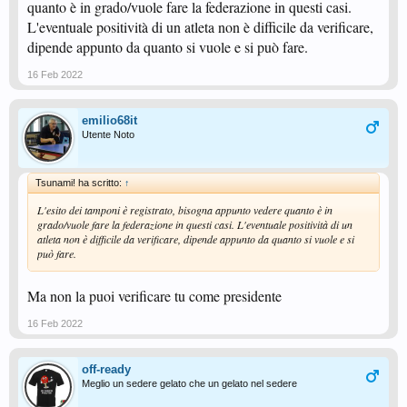
quanto è in grado/vuole fare la federazione in questi casi.
L'eventuale positività di un atleta non è difficile da verificare,
dipende appunto da quanto si vuole e si può fare.
16 Feb 2022
emilio68it
Utente Noto
Tsunami! ha scritto:
↑
L'esito dei tamponi è registrato, bisogna appunto vedere quanto è in
grado/vuole fare la federazione in questi casi. L'eventuale positività di un
atleta non è difficile da verificare, dipende appunto da quanto si vuole e si
può fare.
Ma non la puoi verificare tu come presidente
16 Feb 2022
off-ready
Meglio un sedere gelato che un gelato nel sedere