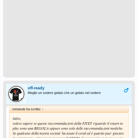
off-ready
Meglio un sedere gelato che un gelato nel sedere
romanob ha scritto:
↑
Salve,
volevo sapere se queste raccomandazioni della FITET riguardo il return to
play sono una REGOLA oppure sono solo delle raccomandazioni mediche.
Se qualcuno della nostra societa' ha avuto il covid ed è guarito puo' giocare