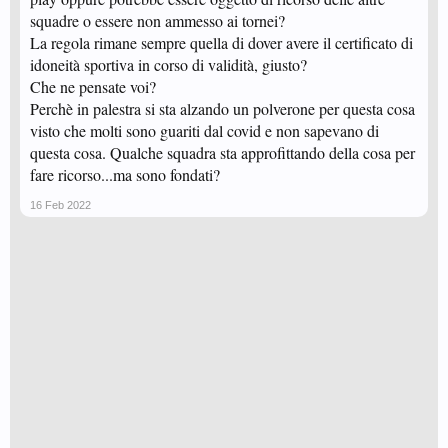
squadre o essere non ammesso ai tornei?
La regola rimane sempre quella di dover avere il certificato di
idoneità sportiva in corso di validità, giusto?
Che ne pensate voi?
Perchè in palestra si sta alzando un polverone per questa cosa
visto che molti sono guariti dal covid e non sapevano di
questa cosa. Qualche squadra sta approfittando della cosa per
fare ricorso...ma sono fondati?
16 Feb 2022