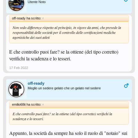
Utente Noto
off-ready ha scritto:
↑
Non vedo differenze rispetto al principio, in vigore da anni, che prevede la
responsabilità delle società per il controllo delle certificazioni mediche
agonistiche dei suoi atleti
E che controllo puoi fare? se la ottiene (del tipo corretto)
verifichi la scadenza e lo tesseri.
17 Feb 2022
off-ready
Meglio un sedere gelato che un gelato nel sedere
emilio68it ha scritto:
↑
E che controllo puoi fare? se la ottiene (del tipo corretto) verifichi la
scadenza e lo tesseri.
Appunto, la società da sempre ha solo il ruolo di "notaio" sui