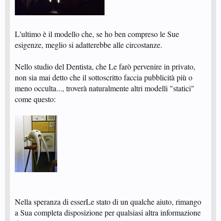
L'ultimo è il modello che, se ho ben compreso le Sue
esigenze, meglio si adatterebbe alle circostanze.
Nello studio del Dentista, che Le farò pervenire in privato,
non sia mai detto che il sottoscritto faccia pubblicità più o
meno occulta..., troverà naturalmente altri modelli "statici"
come questo:
Nella speranza di esserLe stato di un qualche aiuto, rimango
a Sua completa disposizione per qualsiasi altra informazione