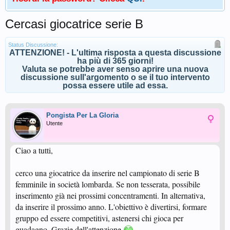
Cercasi giocatrice serie B
Status Discussione:
ATTENZIONE! - L'ultima risposta a questa discussione
ha più di 365 giorni!
Valuta se potrebbe aver senso aprire una nuova
discussione sull'argomento o se il tuo intervento
possa essere utile ad essa.
Pongista Per La Gloria
Utente
Ciao a tutti,
cerco una giocatrice da inserire nel campionato di serie B
femminile in società lombarda. Se non tesserata, possibile
inserimento già nei prossimi concentramenti. In alternativa,
da inserire il prossimo anno. L'obiettivo è divertirsi, formare
gruppo ed essere competitivi, astenersi chi gioca per
guadagno. Grazie dell'attenzione