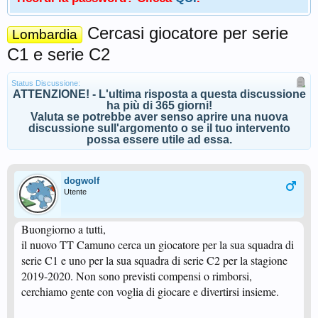
Cercasi giocatore per serie
Lombardia
C1 e serie C2
Status Discussione:
ATTENZIONE! - L'ultima risposta a questa discussione
ha più di 365 giorni!
Valuta se potrebbe aver senso aprire una nuova
discussione sull'argomento o se il tuo intervento
possa essere utile ad essa.
dogwolf
Utente
Buongiorno a tutti,
il nuovo TT Camuno cerca un giocatore per la sua squadra di
serie C1 e uno per la sua squadra di serie C2 per la stagione
2019-2020. Non sono previsti compensi o rimborsi,
cerchiamo gente con voglia di giocare e divertirsi insieme.