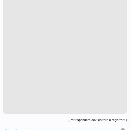
(Per rispondere devi entrare o registrarti.)