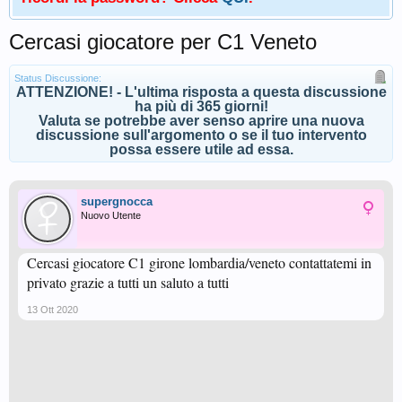
Cercasi giocatore per C1 Veneto
Status Discussione:
ATTENZIONE! - L'ultima risposta a questa discussione
ha più di 365 giorni!
Valuta se potrebbe aver senso aprire una nuova
discussione sull'argomento o se il tuo intervento
possa essere utile ad essa.
supergnocca
Nuovo Utente
Cercasi giocatore C1 girone lombardia/veneto contattatemi in
privato grazie a tutti un saluto a tutti
13 Ott 2020