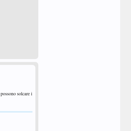
 possono solcare i