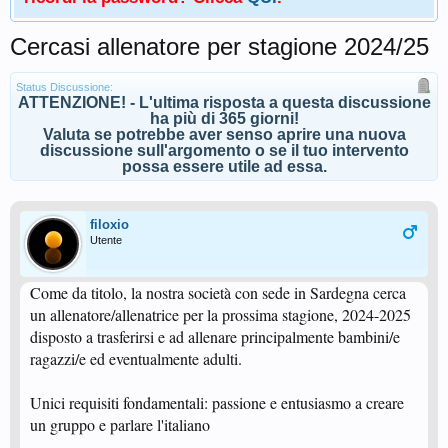
Cercasi allenatore per stagione 2024/25
Status Discussione:
ATTENZIONE! - L'ultima risposta a questa discussione
ha più di 365 giorni!
Valuta se potrebbe aver senso aprire una nuova
discussione sull'argomento o se il tuo intervento
possa essere utile ad essa.
filoxio
Utente
Come da titolo, la nostra società con sede in Sardegna cerca
un allenatore/allenatrice per la prossima stagione, 2024-2025
disposto a trasferirsi e ad allenare principalmente bambini/e
ragazzi/e ed eventualmente adulti.
Unici requisiti fondamentali: passione e entusiasmo a creare
un gruppo e parlare l'italiano