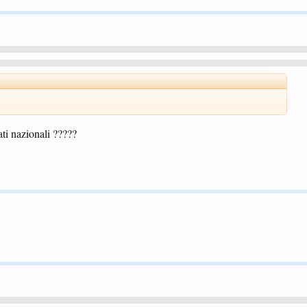
ti nazionali ?????