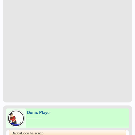
Donic Player
________
Babbalucco ha scritto: