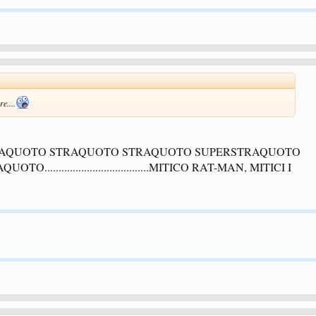
e....
TRAQUOTO STRAQUOTO STRAQUOTO SUPERSTRAQUOTO
..................................MITICO RAT-MAN, MITICI I