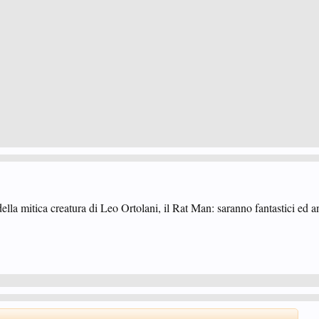
ella mitica creatura di Leo Ortolani, il Rat Man: saranno fantastici ed a