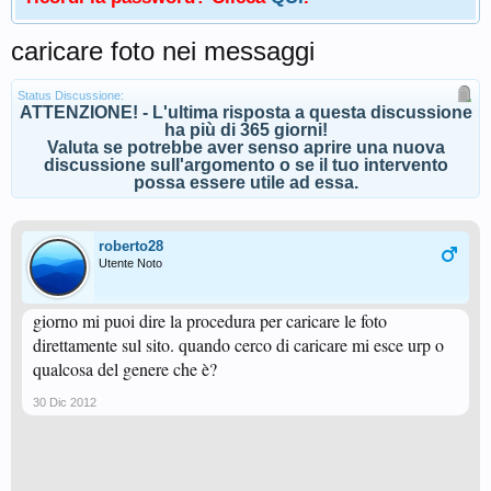
caricare foto nei messaggi
Status Discussione:
ATTENZIONE! - L'ultima risposta a questa discussione
ha più di 365 giorni!
Valuta se potrebbe aver senso aprire una nuova
discussione sull'argomento o se il tuo intervento
possa essere utile ad essa.
roberto28
Utente Noto
giorno mi puoi dire la procedura per caricare le foto
direttamente sul sito. quando cerco di caricare mi esce urp o
qualcosa del genere che è?
30 Dic 2012