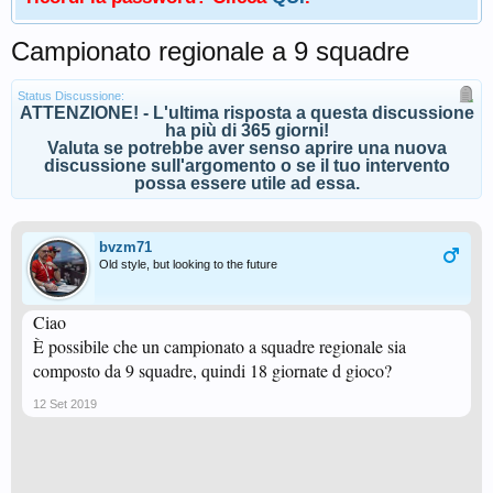
Campionato regionale a 9 squadre
Status Discussione:
ATTENZIONE! - L'ultima risposta a questa discussione
ha più di 365 giorni!
Valuta se potrebbe aver senso aprire una nuova
discussione sull'argomento o se il tuo intervento
possa essere utile ad essa.
bvzm71
Old style, but looking to the future
Ciao
È possibile che un campionato a squadre regionale sia
composto da 9 squadre, quindi 18 giornate d gioco?
12 Set 2019