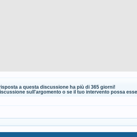
isposta a questa discussione ha più di 365 giorni!
scussione sull'argomento o se il tuo intervento possa esser