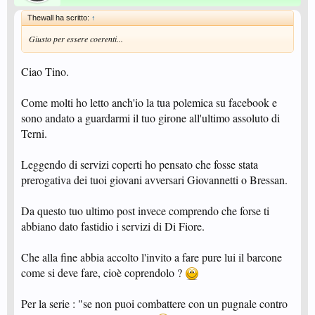
Thewall ha scritto:
↑
Giusto per essere coerenti...
Ciao Tino.
Come molti ho letto anch'io la tua polemica su facebook e
sono andato a guardarmi il tuo girone all'ultimo assoluto di
Terni.
Leggendo di servizi coperti ho pensato che fosse stata
prerogativa dei tuoi giovani avversari Giovannetti o Bressan.
Da questo tuo ultimo post invece comprendo che forse ti
abbiano dato fastidio i servizi di Di Fiore.
Che alla fine abbia accolto l'invito a fare pure lui il barcone
come si deve fare, cioè coprendolo ?
Per la serie : "se non puoi combattere con un pugnale contro