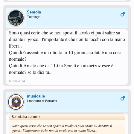
Semola
Tuttologo
Sono quasi certo che se non sposti il tavolo ci puoi salire su
durante il gioco.. l'importante è che non lo tocchi con la mano
libera..
Quindi 6 assenti e un ritirato in 10 gironi assoluti è una cosa
normale?
Quindi Amato che da 11-0 a Seretti e kutznetzov esce è
normale? se lo dici tu..
6 Giu 2014
musicalle
il maestro di Bertalex
Semola ha scritto:
↑
Sono quasi certo che se non sposti il tavolo ci puoi salire su durante il
gioco.. l'importante è che non lo tocchi con la mano libera..