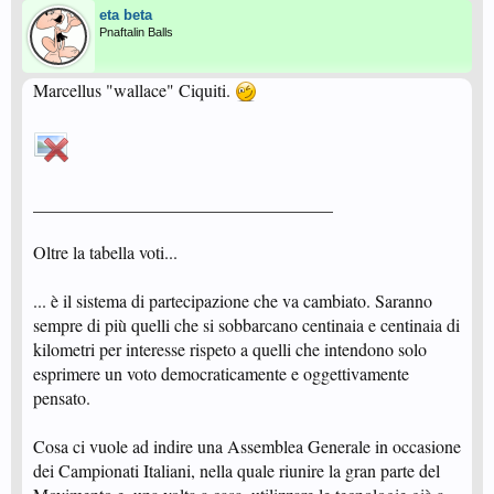
eta beta
Pnaftalin Balls
Marcellus "wallace" Ciquiti.
__________________________________
Oltre la tabella voti...
... è il sistema di partecipazione che va cambiato. Saranno
sempre di più quelli che si sobbarcano centinaia e centinaia di
kilometri per interesse rispeto a quelli che intendono solo
esprimere un voto democraticamente e oggettivamente
pensato.
Cosa ci vuole ad indire una Assemblea Generale in occasione
dei Campionati Italiani, nella quale riunire la gran parte del