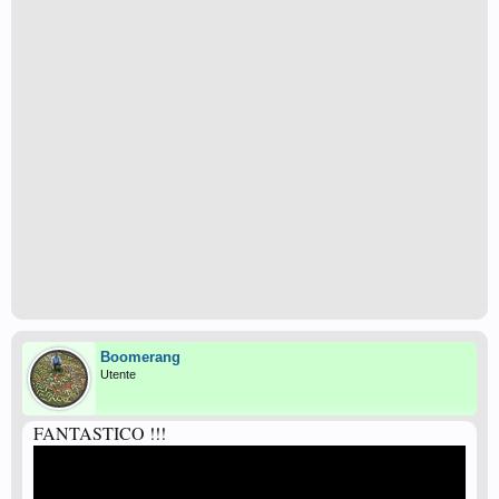
Boomerang
Utente
FANTASTICO !!!