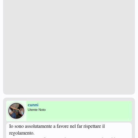
cunni
Utente Noto
Io sono assolutamente a favore nel far rispettare il
regolamento.