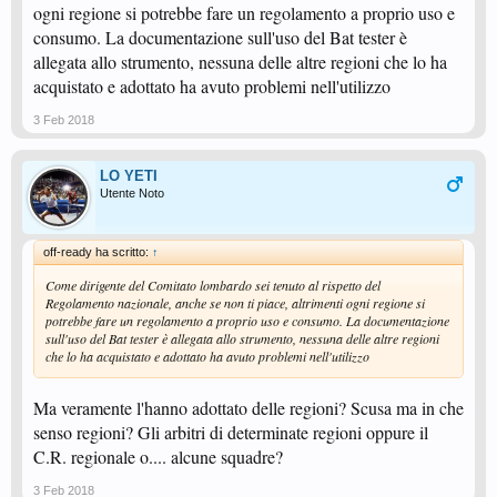
ogni regione si potrebbe fare un regolamento a proprio uso e
consumo. La documentazione sull'uso del Bat tester è
allegata allo strumento, nessuna delle altre regioni che lo ha
acquistato e adottato ha avuto problemi nell'utilizzo
3 Feb 2018
LO YETI
Utente Noto
off-ready ha scritto:
↑
Come dirigente del Comitato lombardo sei tenuto al rispetto del
Regolamento nazionale, anche se non ti piace, altrimenti ogni regione si
potrebbe fare un regolamento a proprio uso e consumo. La documentazione
sull'uso del Bat tester è allegata allo strumento, nessuna delle altre regioni
che lo ha acquistato e adottato ha avuto problemi nell'utilizzo
Ma veramente l'hanno adottato delle regioni? Scusa ma in che
senso regioni? Gli arbitri di determinate regioni oppure il
C.R. regionale o.... alcune squadre?
3 Feb 2018