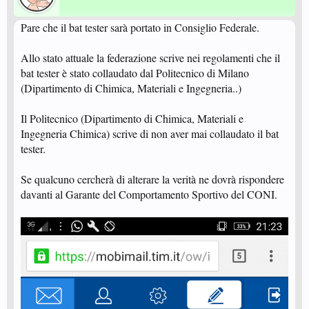
Pare che il bat tester sarà portato in Consiglio Federale.
Allo stato attuale la federazione scrive nei regolamenti che il
bat tester è stato collaudato dal Politecnico di Milano
(Dipartimento di Chimica, Materiali e Ingegneria..)
Il Politecnico (Dipartimento di Chimica, Materiali e
Ingegneria Chimica) scrive di non aver mai collaudato il bat
tester.
Se qualcuno cercherà di alterare la verità ne dovrà rispondere
davanti al Garante del Comportamento Sportivo del CONI.