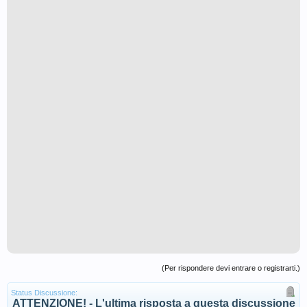
(Per rispondere devi entrare o registrarti.)
Status Discussione:
ATTENZIONE! - L'ultima risposta a questa discussione