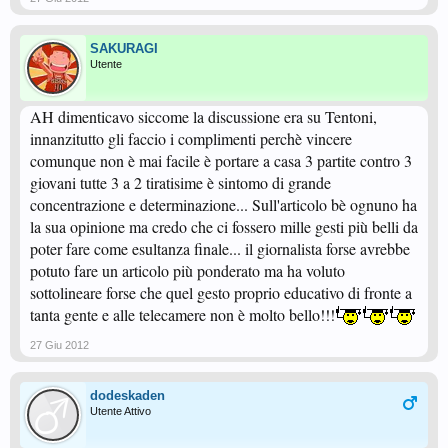
SAKURAGI
Utente
AH dimenticavo siccome la discussione era su Tentoni,
innanzitutto gli faccio i complimenti perchè vincere
comunque non è mai facile è portare a casa 3 partite contro 3
giovani tutte 3 a 2 tiratisime è sintomo di grande
concentrazione e determinazione... Sull'articolo bè ognuno ha
la sua opinione ma credo che ci fossero mille gesti più belli da
poter fare come esultanza finale... il giornalista forse avrebbe
potuto fare un articolo più ponderato ma ha voluto
sottolineare forse che quel gesto proprio educativo di fronte a
tanta gente e alle telecamere non è molto bello!!!
27 Giu 2012
dodeskaden
Utente Attivo