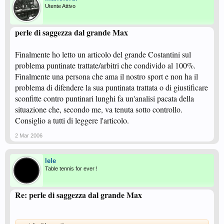
Utente Attivo
perle di saggezza dal grande Max
Finalmente ho letto un articolo del grande Costantini sul
problema puntinate trattate/arbitri che condivido al 100%.
Finalmente una persona che ama il nostro sport e non ha il
problema di difendere la sua puntinata trattata o di giustificare
sconfitte contro puntinari lunghi fa un'analisi pacata della
situazione che, secondo me, va tenuta sotto controllo.
Consiglio a tutti di leggere l'articolo.
2 Mar 2006
lele
Table tennis for ever !
Re: perle di saggezza dal grande Max