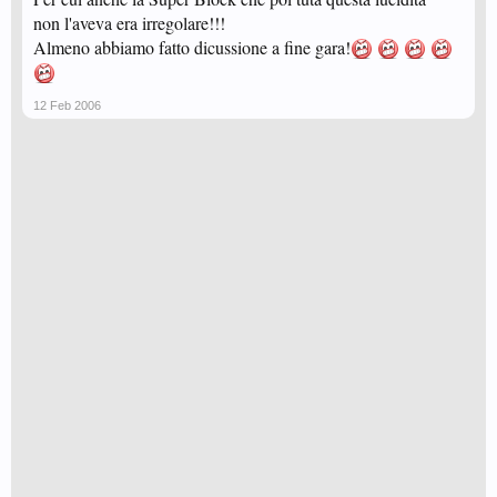
non l'aveva era irregolare!!!
Almeno abbiamo fatto dicussione a fine gara!
12 Feb 2006