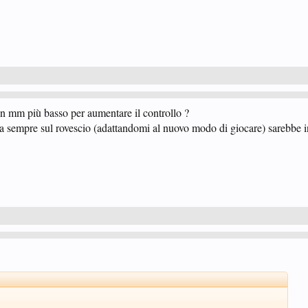
n mm più basso per aumentare il controllo ?
a sempre sul rovescio (adattandomi al nuovo modo di giocare) sarebbe i