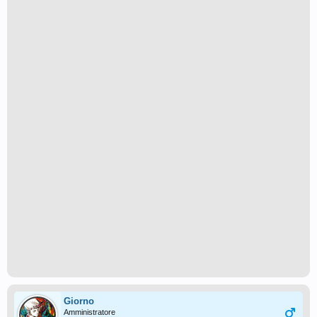
Giorno
Amministratore