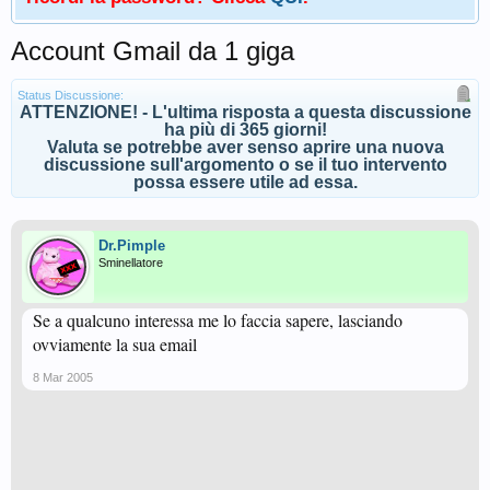
Account Gmail da 1 giga
Status Discussione:
ATTENZIONE! - L'ultima risposta a questa discussione
ha più di 365 giorni!
Valuta se potrebbe aver senso aprire una nuova
discussione sull'argomento o se il tuo intervento
possa essere utile ad essa.
Dr.Pimple
Sminellatore
Se a qualcuno interessa me lo faccia sapere, lasciando
ovviamente la sua email
8 Mar 2005