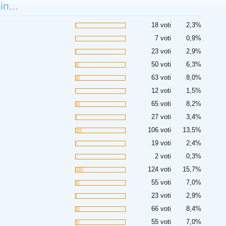
n...
18 voti
2,3%
7 voti
0,9%
23 voti
2,9%
50 voti
6,3%
63 voti
8,0%
12 voti
1,5%
65 voti
8,2%
27 voti
3,4%
106 voti
13,5%
19 voti
2,4%
2 voti
0,3%
124 voti
15,7%
55 voti
7,0%
23 voti
2,9%
66 voti
8,4%
55 voti
7,0%