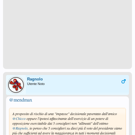
Ragnolo
Utente Noto
@mendmax
A proposito di rischio di una "impasse" decisionale paventato dall'amico
@Chicco
oppure l'ipotesi affascinante dell'esercizio di un potere di
opposizione esercitabile dai 5 consiglieri non "allineati" dell'ottimo
@Ragnolo
, io penso che 5 consiglieri su dieci più il voto del presidente siano
più che sufficienti ad avere la maggioranza in tutti i momenti decisionali