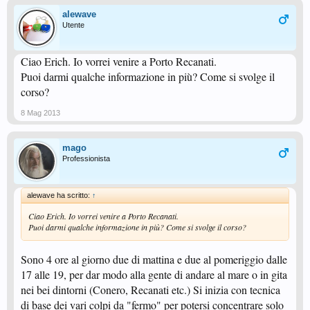
alewave
Utente
Ciao Erich. Io vorrei venire a Porto Recanati.
Puoi darmi qualche informazione in più? Come si svolge il
corso?
8 Mag 2013
mago
Professionista
alewave ha scritto:
↑
Ciao Erich. Io vorrei venire a Porto Recanati.
Puoi darmi qualche informazione in più? Come si svolge il corso?
Sono 4 ore al giorno due di mattina e due al pomeriggio dalle
17 alle 19, per dar modo alla gente di andare al mare o in gita
nei bei dintorni (Conero, Recanati etc.) Si inizia con tecnica
di base dei vari colpi da "fermo" per potersi concentrare solo