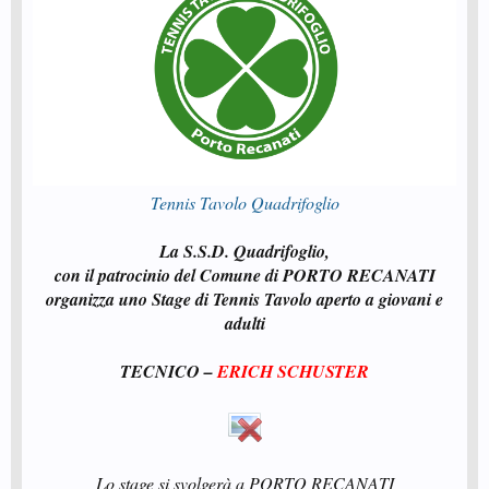
Tennis Tavolo Quadrifoglio
La S.S.D. Quadrifoglio,
con il patrocinio del Comune di PORTO RECANATI
organizza uno Stage di Tennis Tavolo aperto a giovani e
adulti
TECNICO –
ERICH SCHUSTER
Lo stage si svolgerà a PORTO RECANATI