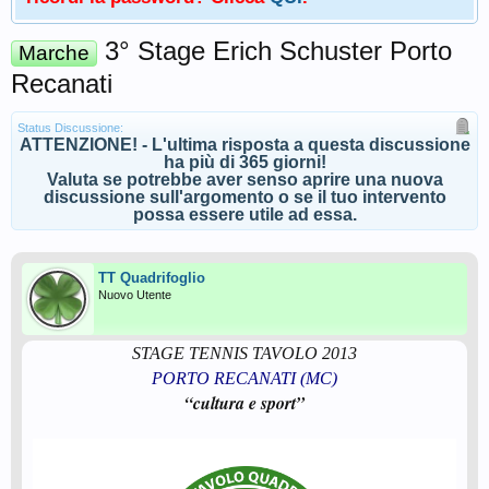
3° Stage Erich Schuster Porto
Marche
Recanati
Status Discussione:
ATTENZIONE! - L'ultima risposta a questa discussione
ha più di 365 giorni!
Valuta se potrebbe aver senso aprire una nuova
discussione sull'argomento o se il tuo intervento
possa essere utile ad essa.
TT Quadrifoglio
Nuovo Utente
STAGE TENNIS TAVOLO 2013
PORTO RECANATI (MC)
“cultura e sport”